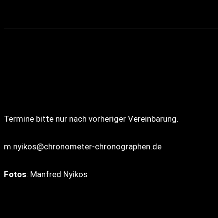
Termine bitte nur nach vorheriger Vereinbarung.
m.nyikos@chronometer-chronographen.de
Fotos
: Manfred Nyikos