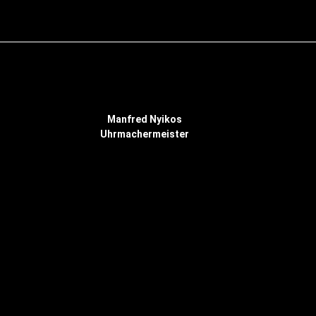
Manfred Nyikos
Uhrmachermeister