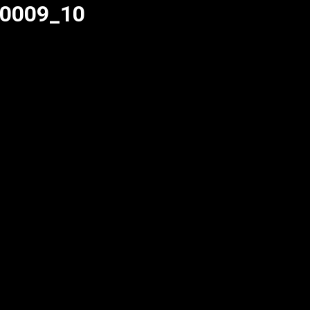
_0009_10