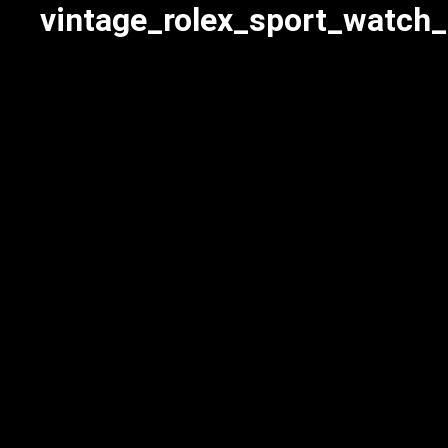
vintage_rolex_sport_watch