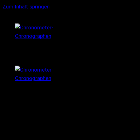
Zum Inhalt springen