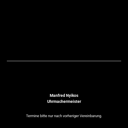
Manfred Nyikos
Uhrmachermeister
Termine bitte nur nach vorheriger Vereinbarung.