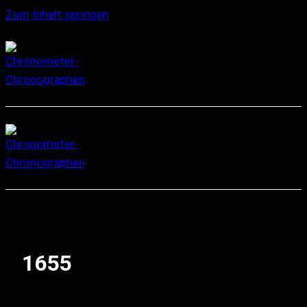
Zum Inhalt springen
1655