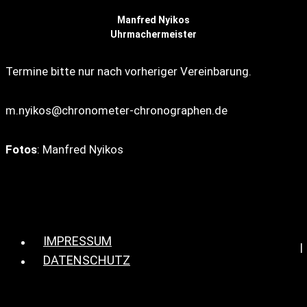
Manfred Nyikos
Uhrmachermeister
Termine bitte nur nach vorheriger Vereinbarung.
m.nyikos@chronometer-chronographen.de
Fotos
: Manfred Nyikos
IMPRESSUM
DATENSCHUTZ