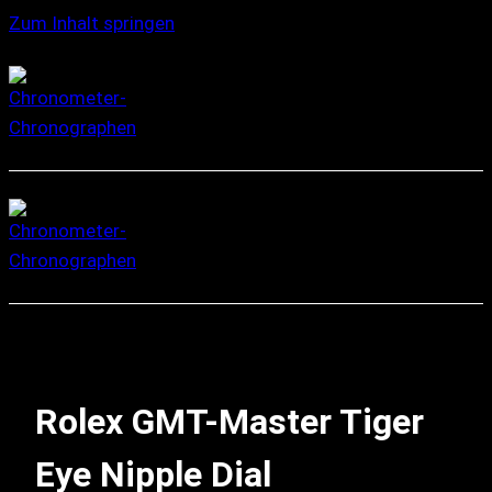
Zum Inhalt springen
Rolex GMT-Master Tiger
Eye Nipple Dial