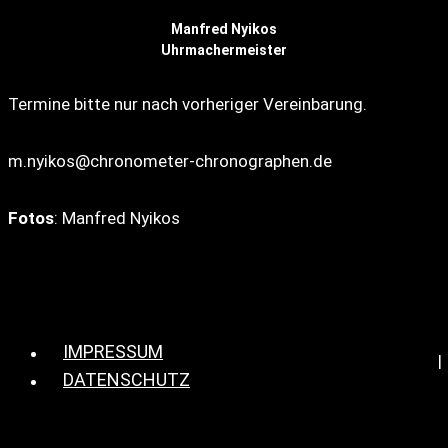
Manfred Nyikos
Uhrmachermeister
Termine bitte nur nach vorheriger Vereinbarung.
m.nyikos@chronometer-chronographen.de
Fotos
: Manfred Nyikos
IMPRESSUM
DATENSCHUTZ