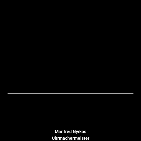
Manfred Nyikos
Uhrmachermeister