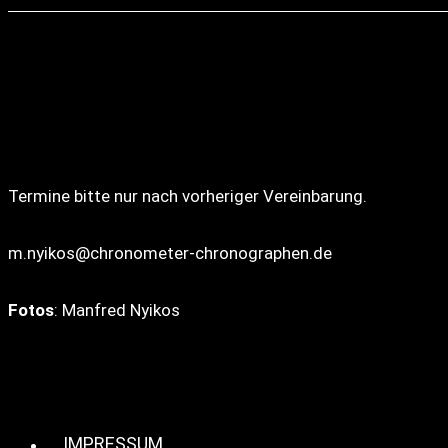
Termine bitte nur nach vorheriger Vereinbarung.
m.nyikos@chronometer-chronographen.de
Fotos
: Manfred Nyikos
IMPRESSUM