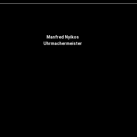
Manfred Nyikos
Uhrmachermeister