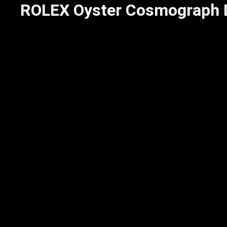
ROLEX Oyster Cosmograph D