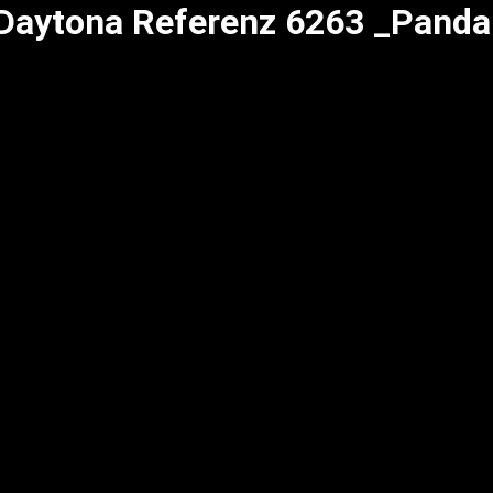
aytona Referenz 6263 _Panda 