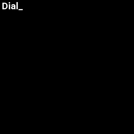
Dial_