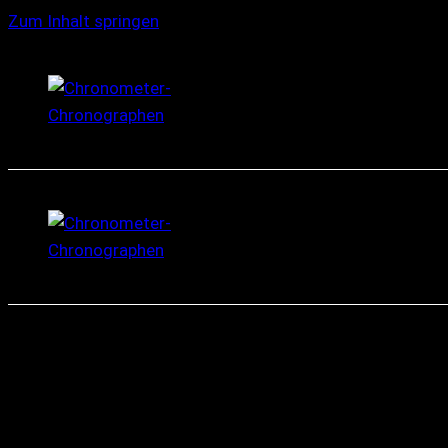
Zum Inhalt springen